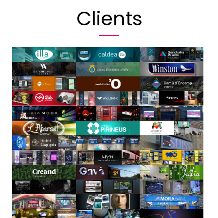
Clients