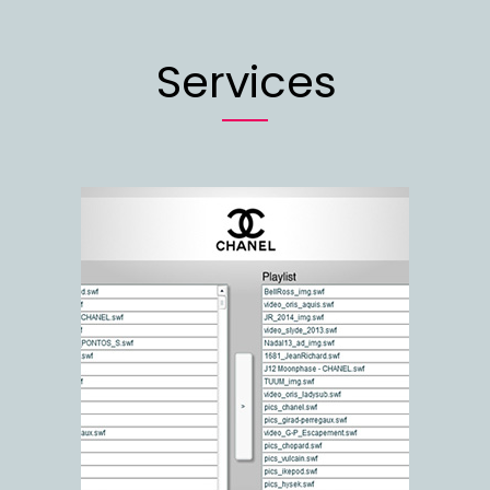
Services