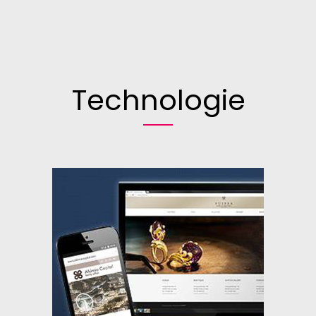
Technologie